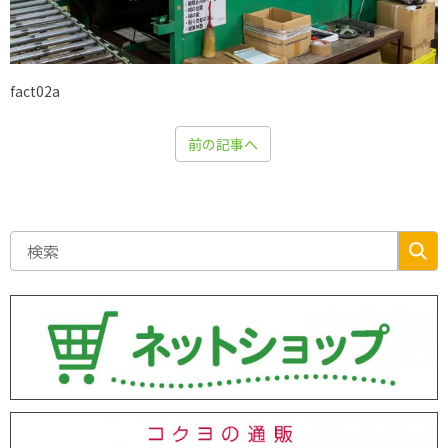
fact02a
前の記事へ