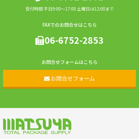
受付時間 平日9:00〜17:00 土曜日は12:00まで
FAXでのお問合せはこちら
06-6752-2853
お問合せフォームはこちら
お問合せフォーム