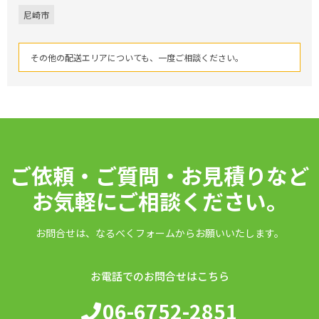
尼崎市
その他の配送エリアについても、一度ご相談ください。
ご依頼・ご質問・お見積りなど
お気軽にご相談ください。
お問合せは、なるべくフォームからお願いいたします。
お電話でのお問合せはこちら
06-6752-2851