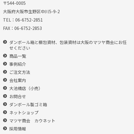
〒544-0005
大阪府大阪市生野区中川5-9-2
TEL：
06-6752-2851
FAX：
06-6752-2853
ダンボール箱と梱包資材、包装資材は大阪のマツヤ商会にお任
せください
商品一覧
事例紹介
ご注文方法
会社案内
大池橋店（小売）
お問合せ
ダンボール製ゴミ箱
ネットショップ
マツヤ商会 カウネット
採用情報