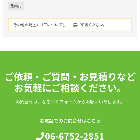
尼崎市
その他の配送エリアについても、一度ご相談ください。
ご依頼・ご質問・お見積りなど
お気軽にご相談ください。
お問合せは、なるべくフォームからお願いいたします。
お電話でのお問合せはこちら
06-6752-2851