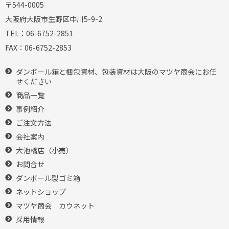
〒544-0005
大阪府大阪市生野区中川5-9-2
TEL：
06-6752-2851
FAX：
06-6752-2853
ダンボール箱と梱包資材、包装資材は大阪のマツヤ商会にお任
せください
商品一覧
事例紹介
ご注文方法
会社案内
大池橋店（小売）
お問合せ
ダンボール製ゴミ箱
ネットショップ
マツヤ商会 カウネット
採用情報