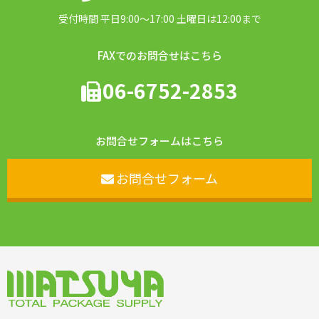
受付時間 平日9:00〜17:00 土曜日は12:00まで
FAXでのお問合せはこちら
06-6752-2853
お問合せフォームはこちら
お問合せフォーム