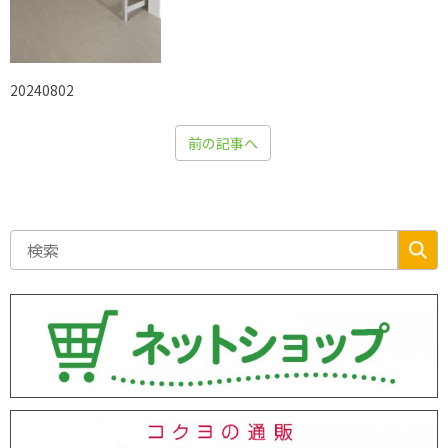
20240802
前の記事へ