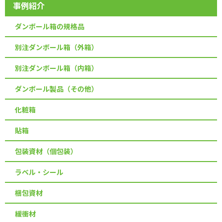
事例紹介
ダンボール箱の規格品
別注ダンボール箱（外箱）
別注ダンボール箱（内箱）
ダンボール製品（その他）
化粧箱
貼箱
包装資材（個包装）
ラベル・シール
梱包資材
緩衝材