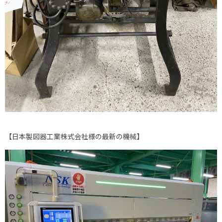
【日本製図器工業株式会社様の最新の機械】