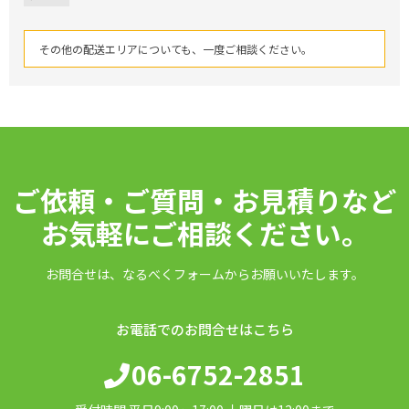
その他の配送エリアについても、一度ご相談ください。
ご依頼・ご質問・お見積りなど
お気軽にご相談ください。
お問合せは、なるべくフォームからお願いいたします。
お電話でのお問合せはこちら
06-6752-2851