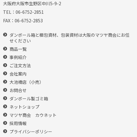
大阪府大阪市生野区中川5-9-2
TEL：
06-6752-2851
FAX：
06-6752-2853
ダンボール箱と梱包資材、包装資材は大阪のマツヤ商会にお任
せください
商品一覧
事例紹介
ご注文方法
会社案内
大池橋店（小売）
お問合せ
ダンボール製ゴミ箱
ネットショップ
マツヤ商会 カウネット
採用情報
プライバシーポリシー