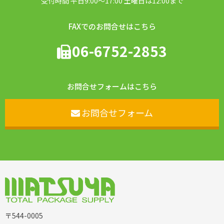
受付時間 平日9:00〜17:00 土曜日は12:00まで
FAXでのお問合せはこちら
06-6752-2853
お問合せフォームはこちら
お問合せフォーム
〒544-0005