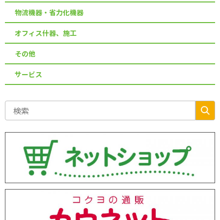
物流機器・省力化機器
オフィス什器、施工
その他
サービス