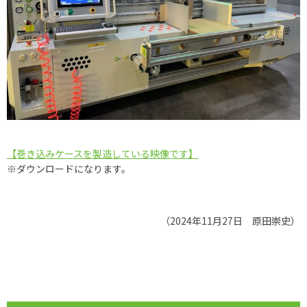
【巻き込みケースを製造している映像です】
※ダウンロードになります。
（2024年11月27日 原田崇史）