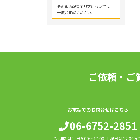
その他の配送エリアについても、
一度ご相談ください。
ご依頼・ご
お電話でのお問合せはこちら
06-6752-2851
受付時間 平日9:00〜17:00 土曜日は12:00ま