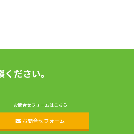
談ください。
お問合せフォームはこちら
お問合せフォーム