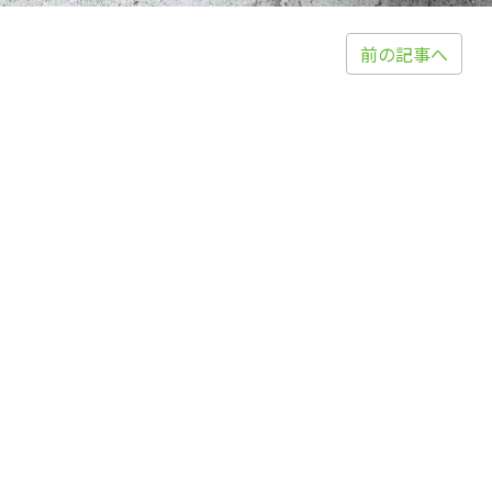
前の記事へ