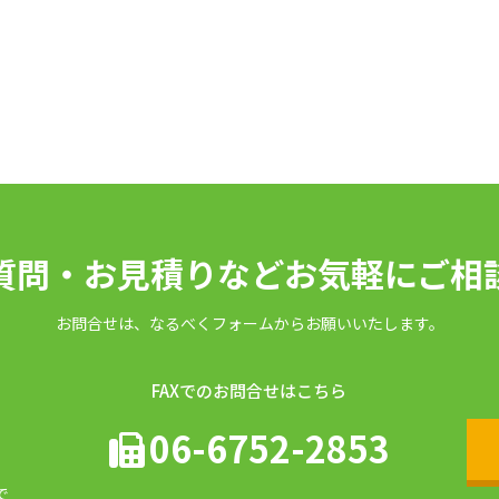
質問・お見積りなどお気軽にご相
お問合せは、なるべくフォームからお願いいたします。
FAXでのお問合せはこちら
06-6752-2853
で