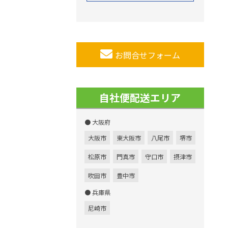
お問合せフォーム
自社便配送エリア
● 大阪府
大阪市
東大阪市
八尾市
堺市
松原市
門真市
守口市
摂津市
吹田市
豊中市
● 兵庫県
尼崎市