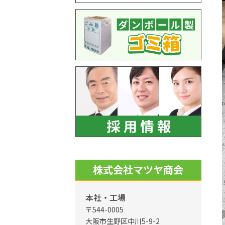
株式会社マツヤ商会
本社・工場
〒544-0005
大阪市生野区中川5-9-2