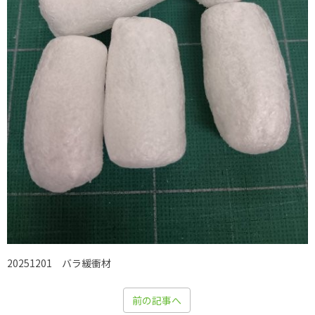
20251201 バラ緩衝材
前の記事へ