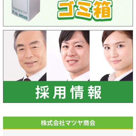
株式会社マツヤ商会