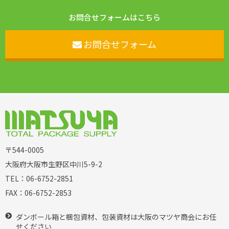
お問合せフォームはこちら
お問合せフォーム
〒544-0005
大阪府大阪市生野区中川5-9-2
TEL：
06-6752-2851
FAX：
06-6752-2853
ダンボール箱と梱包資材、包装資材は大阪のマツヤ商会にお任
せください