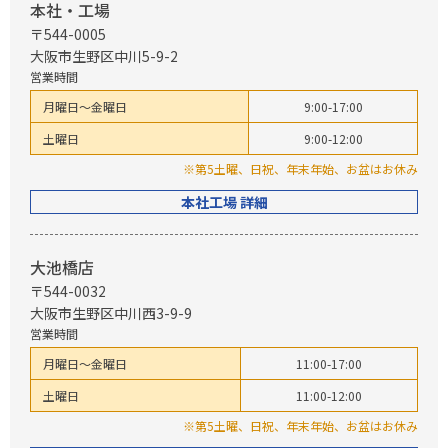
本社・工場
〒544-0005
大阪市生野区中川5-9-2
営業時間
月曜日～金曜日
9:00-17:00
土曜日
9:00-12:00
※第5土曜、日祝、年末年始、お盆はお休み
本社工場 詳細
大池橋店
〒544-0032
大阪市生野区中川西3-9-9
営業時間
月曜日～金曜日
11:00-17:00
土曜日
11:00-12:00
※第5土曜、日祝、年末年始、お盆はお休み