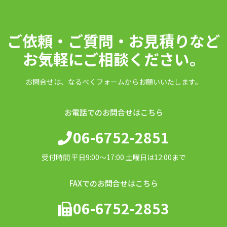
ご依頼・ご質問・お見積りなど
お気軽にご相談ください。
お問合せは、なるべくフォームからお願いいたします。
お電話でのお問合せはこちら
06-6752-2851
受付時間 平日9:00〜17:00 土曜日は12:00まで
FAXでのお問合せはこちら
06-6752-2853