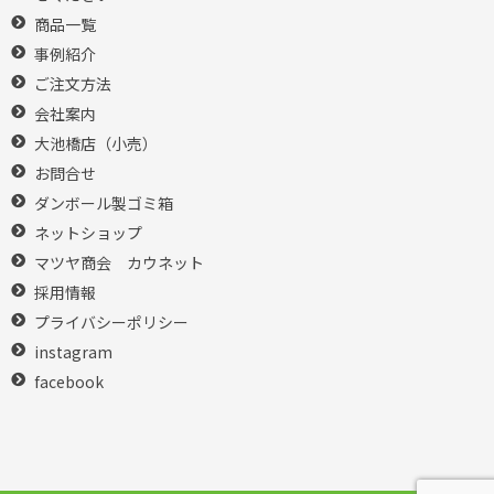
商品一覧
事例紹介
ご注文方法
会社案内
大池橋店（小売）
お問合せ
ダンボール製ゴミ箱
ネットショップ
マツヤ商会 カウネット
採用情報
プライバシーポリシー
instagram
facebook