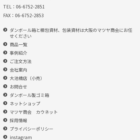
TEL：
06-6752-2851
FAX：
06-6752-2853
ダンボール箱と梱包資材、包装資材は大阪のマツヤ商会にお任
せください
商品一覧
事例紹介
ご注文方法
会社案内
大池橋店（小売）
お問合せ
ダンボール製ゴミ箱
ネットショップ
マツヤ商会 カウネット
採用情報
プライバシーポリシー
instagram