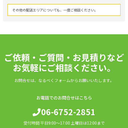
その他の配送エリアについても、一度ご相談ください。
ご依頼・ご質問・お見積りなど
お気軽にご相談ください。
お問合せは、なるべくフォームからお願いいたします。
お電話でのお問合せはこちら
06-6752-2851
受付時間 平日9:00〜17:00 土曜日は12:00まで