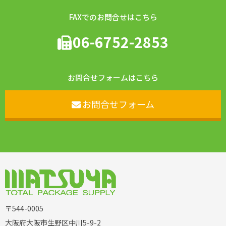
FAXでのお問合せはこちら
06-6752-2853
お問合せフォームはこちら
お問合せフォーム
〒544-0005
大阪府大阪市生野区中川5-9-2