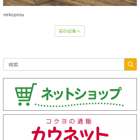
nekoposu
前の記事へ