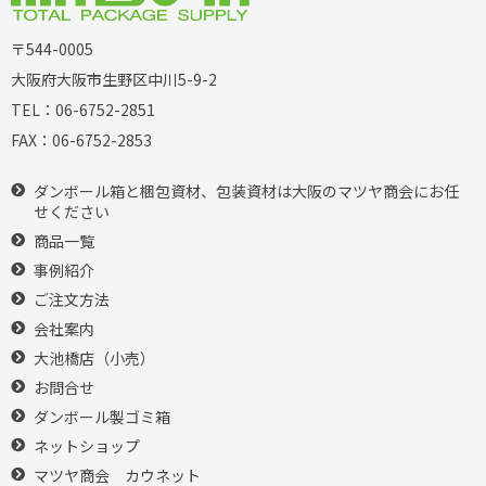
〒544-0005
大阪府大阪市生野区中川5-9-2
TEL：
06-6752-2851
FAX：
06-6752-2853
ダンボール箱と梱包資材、包装資材は大阪のマツヤ商会にお任
せください
商品一覧
事例紹介
ご注文方法
会社案内
大池橋店（小売）
お問合せ
ダンボール製ゴミ箱
ネットショップ
マツヤ商会 カウネット