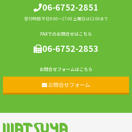
06-6752-2851
受付時間 平日9:00〜17:00 土曜日は12:00まで
FAXでのお問合せはこちら
06-6752-2853
お問合せフォームはこちら
お問合せフォーム