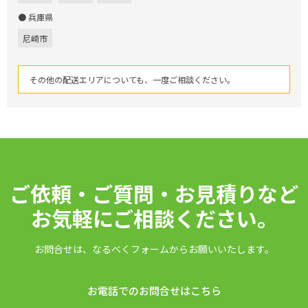
● 兵庫県
尼崎市
その他の配送エリアについても、一度ご相談ください。
ご依頼・ご質問・お見積りなど
お気軽にご相談ください。
お問合せは、なるべくフォームからお願いいたします。
お電話でのお問合せはこちら