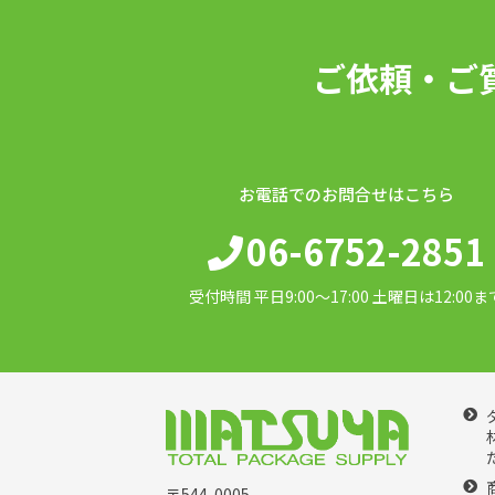
ご依頼・ご
お電話でのお問合せはこちら
06-6752-2851
受付時間 平日9:00〜17:00 土曜日は12:00ま
〒544-0005