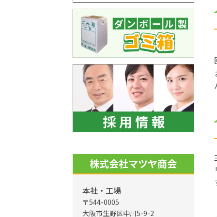
株式会社マツヤ商会
本社・工場
〒544-0005
大阪市生野区中川5-9-2