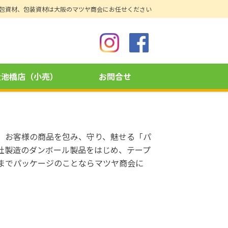
包資材、包装資材は大阪のマツヤ商会にお任せください
大池橋店（小売）
お問合せ
、お客様の商品を包み、守り、魅せる「パ
社製造のダンボール製品をはじめ、テープ
までパッケージのことならマツヤ商会に