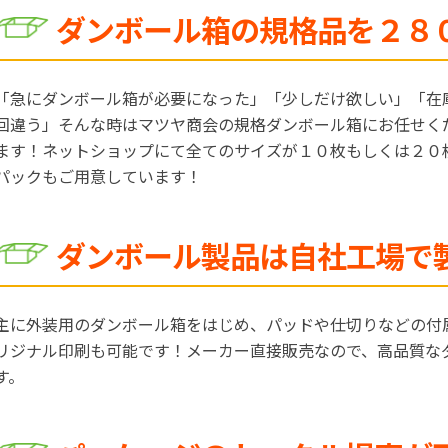
ダンボール箱の規格品を２８
「急にダンボール箱が必要になった」「少しだけ欲しい」「在
回違う」そんな時はマツヤ商会の規格ダンボール箱にお任せく
ます！ネットショップにて全てのサイズが１０枚もしくは２０
パックもご用意しています！
ダンボール製品は自社工場で
主に外装用のダンボール箱をはじめ、パッドや仕切りなどの付
リジナル印刷も可能です！メーカー直接販売なので、高品質な
す。