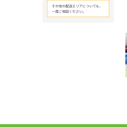
その他の配送エリアについても、
一度ご相談ください。