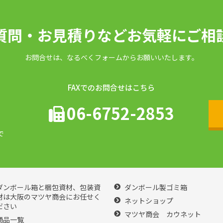
質問・お見積りなどお気軽にご相
お問合せは、なるべくフォームからお願いいたします。
FAXでのお問合せはこちら
06-6752-2853
で
ダンボール箱と梱包資材、包装資
ダンボール製ゴミ箱
材は大阪のマツヤ商会にお任せく
ネットショップ
ださい
マツヤ商会 カウネット
商品一覧