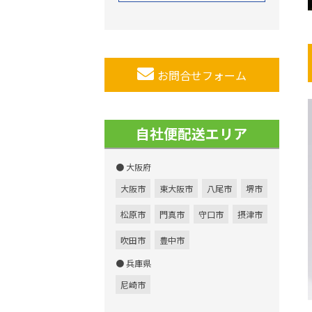
お問合せフォーム
自社便配送エリア
● 大阪府
大阪市
東大阪市
八尾市
堺市
松原市
門真市
守口市
摂津市
吹田市
豊中市
● 兵庫県
尼崎市