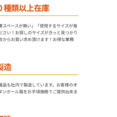
０種類以上在庫
庫スペースが無い」「使用するサイズが毎
ださい！お探しのサイズがきっと見つかり
枚からお買い求め頂けます！お得な業務
製造
属品も社内で製造しています。お客様のオ
ダンボール箱をお手頃価格でご提供出来ま