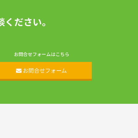
談ください。
お問合せフォームはこちら
お問合せフォーム