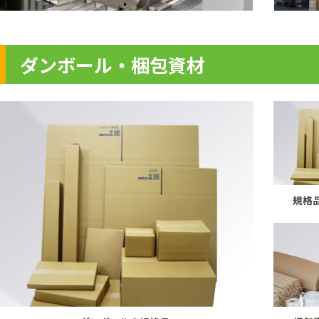
ダンボール・梱包資材
規格