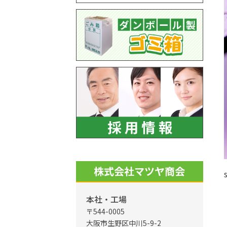
株式会社マツヤ商会
本社・工場
〒544-0005
大阪市生野区中川5-9-2