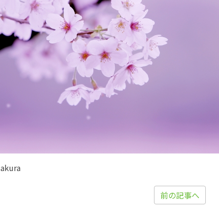
sakura
前の記事へ