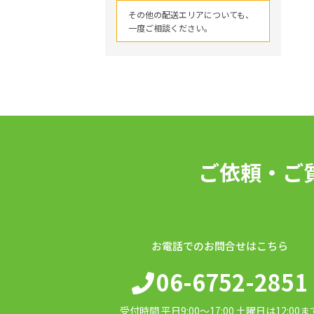
その他の配送エリアについても、
一度ご相談ください。
ご依頼・ご
お電話でのお問合せはこちら
06-6752-2851
受付時間 平日9:00〜17:00 土曜日は12:00ま