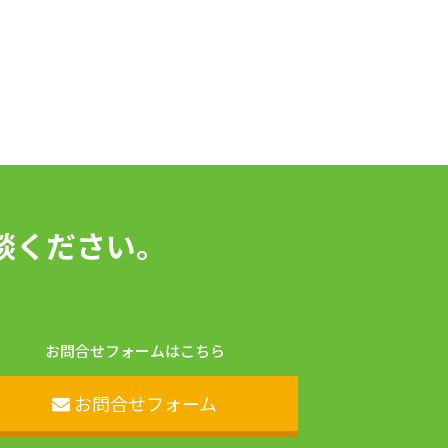
談ください。
お問合せフォームはこちら
お問合せフォーム