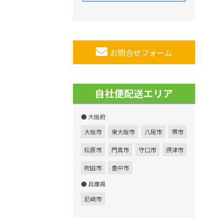
お問合せフォーム
自社便配送エリア
● 大阪府
大阪市
東大阪市
八尾市
堺市
松原市
門真市
守口市
摂津市
吹田市
豊中市
● 兵庫県
尼崎市