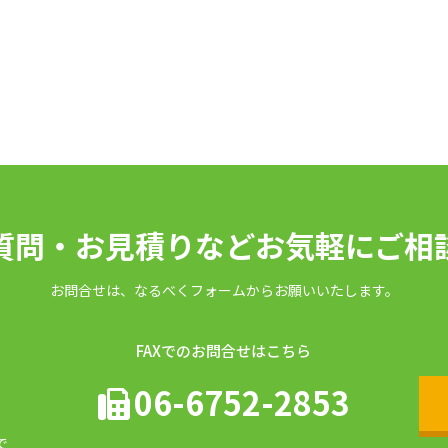
質問・お見積りなどお気軽にご相
お問合せは、なるべくフォームからお願いいたします。
FAXでのお問合せはこちら
06-6752-2853
で